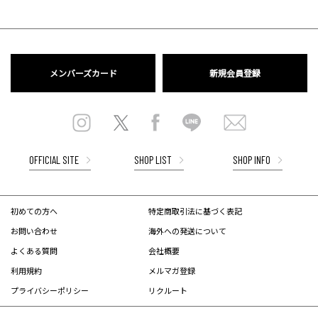
メンバーズカード
新規会員登録
OFFICIAL SITE
SHOP LIST
SHOP INFO
初めての方へ
特定商取引法に基づく表記
お問い合わせ
海外への発送について
よくある質問
会社概要
利用規約
メルマガ登録
プライバシーポリシー
リクルート