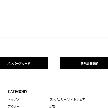
メンバーズカード
新規会員登録
CATEGORY
トップス
ランジェリー/ナイトウェア
アウター
水着