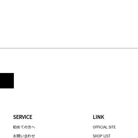
SERVICE
LINK
初めての方へ
OFFICIAL SITE
お問い合わせ
SHOP LIST