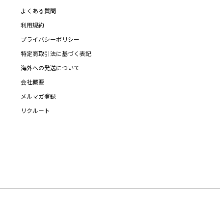
よくある質問
利用規約
プライバシーポリシー
特定商取引法に基づく表記
海外への発送について
会社概要
メルマガ登録
リクルート