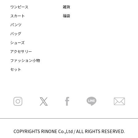
ワンピース
雑貨
スカート
福袋
パンツ
バッグ
シューズ
アクセサリー
ファッション小物
セット
COPYRIGHTS RINONE Co.,Ltd / ALL RIGHTS RESERVED.