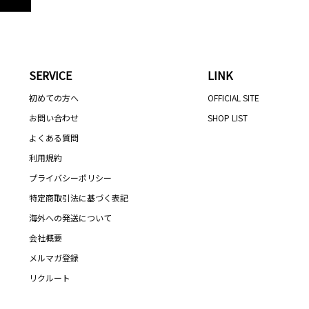
SERVICE
LINK
初めての方へ
OFFICIAL SITE
お問い合わせ
SHOP LIST
よくある質問
利用規約
プライバシーポリシー
特定商取引法に基づく表記
海外への発送について
会社概要
メルマガ登録
リクルート