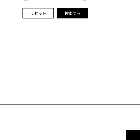
リセット
検索する