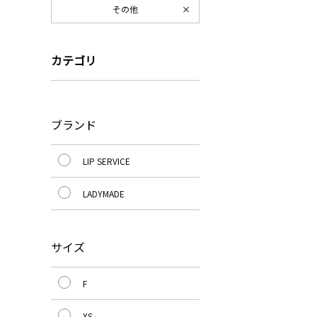
その他
カテゴリ
ブランド
LIP SERVICE
LADYMADE
サイズ
F
XS