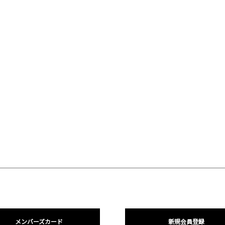
メンバーズカード
新規会員登録