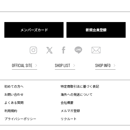
メンバーズカード
新規会員登録
OFFICIAL SITE
SHOP LIST
SHOP INFO
初めての方へ
特定商取引法に基づく表記
お問い合わせ
海外への発送について
よくある質問
会社概要
利用規約
メルマガ登録
プライバシーポリシー
リクルート