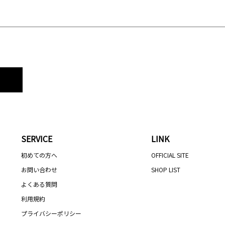
SERVICE
LINK
初めての方へ
OFFICIAL SITE
お問い合わせ
SHOP LIST
よくある質問
利用規約
プライバシーポリシー