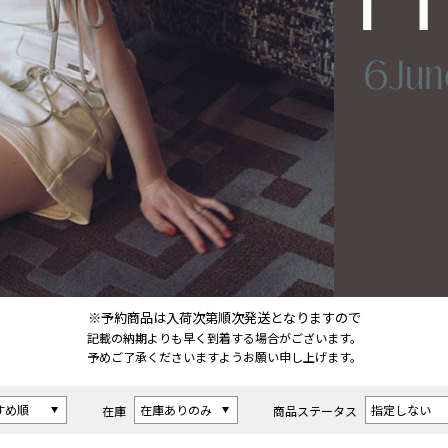
※予約商品は入荷次第順次発送となりますので
記載の納期よりも早く到着する場合がございます。
予めご了承くださいますようお願い申し上げます。
在庫
商品ステータス