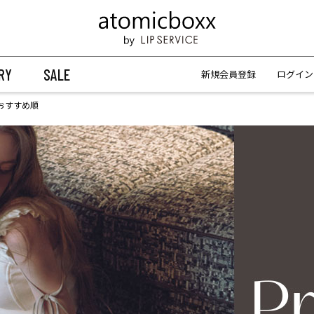
【重要】予約商品のお支払い方法（代金引換）変更に関するお知らせ
【重要】予約商品のお支払い方法（代金引換）変更に関するお知らせ
RY
SALE
新規会員登録
ログイン
おすすめ順