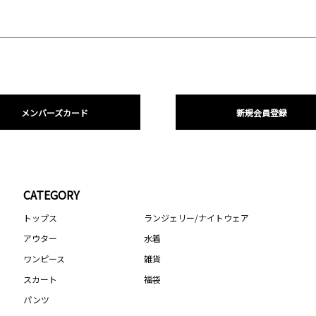
メンバーズカード
新規会員登録
CATEGORY
トップス
ランジェリー/ナイトウェア
アウター
水着
ワンピース
雑貨
スカート
福袋
パンツ