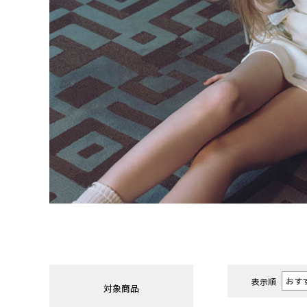
表示順
対象商品