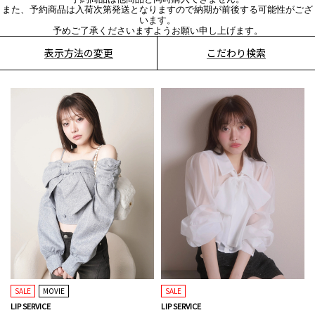
また、予約商品は入荷次第発送となりますので納期が前後する可能性がござ
います。
予めご了承くださいますようお願い申し上げます。
表示方法の変更
こだわり検索
SALE
MOVIE
SALE
LIP SERVICE
LIP SERVICE