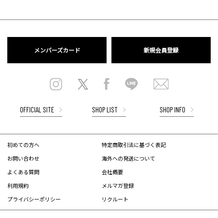
メンバーズカード
新規会員登録
OFFICIAL SITE
SHOP LIST
SHOP INFO
初めての方へ
特定商取引法に基づく表記
お問い合わせ
海外への発送について
よくある質問
会社概要
利用規約
メルマガ登録
プライバシーポリシー
リクルート