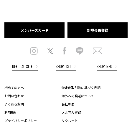
メンバーズカード
新規会員登録
OFFICIAL SITE
SHOP LIST
SHOP INFO
初めての方へ
特定商取引法に基づく表記
お問い合わせ
海外への発送について
よくある質問
会社概要
利用規約
メルマガ登録
プライバシーポリシー
リクルート