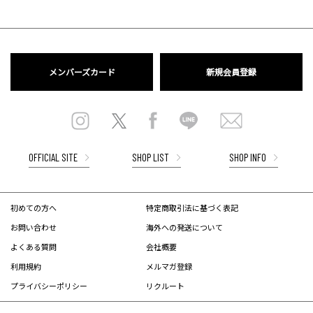
メンバーズカード
新規会員登録
OFFICIAL SITE
SHOP LIST
SHOP INFO
初めての方へ
特定商取引法に基づく表記
お問い合わせ
海外への発送について
よくある質問
会社概要
利用規約
メルマガ登録
プライバシーポリシー
リクルート