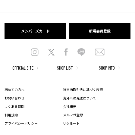
メンバーズカード
新規会員登録
OFFICIAL SITE
SHOP LIST
SHOP INFO
初めての方へ
特定商取引法に基づく表記
お問い合わせ
海外への発送について
よくある質問
会社概要
利用規約
メルマガ登録
プライバシーポリシー
リクルート