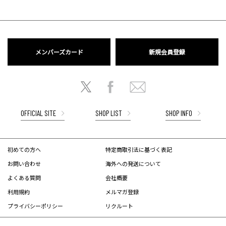
メンバーズカード
新規会員登録
OFFICIAL SITE
SHOP LIST
SHOP INFO
初めての方へ
特定商取引法に基づく表記
お問い合わせ
海外への発送について
よくある質問
会社概要
利用規約
メルマガ登録
プライバシーポリシー
リクルート