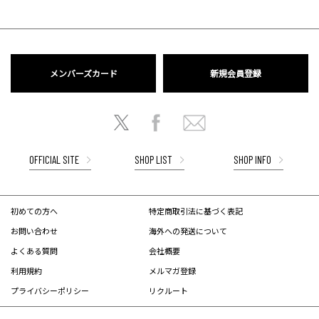
メンバーズカード
新規会員登録
OFFICIAL SITE
SHOP LIST
SHOP INFO
初めての方へ
特定商取引法に基づく表記
お問い合わせ
海外への発送について
よくある質問
会社概要
利用規約
メルマガ登録
プライバシーポリシー
リクルート