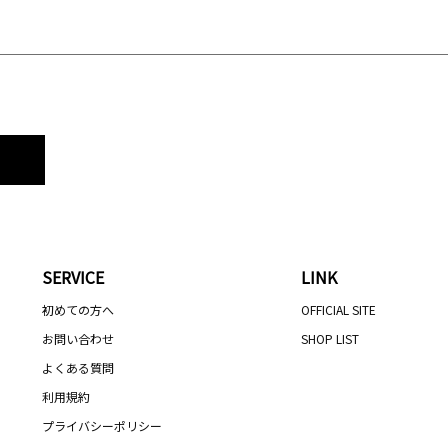
SERVICE
LINK
初めての方へ
OFFICIAL SITE
お問い合わせ
SHOP LIST
よくある質問
利用規約
プライバシーポリシー