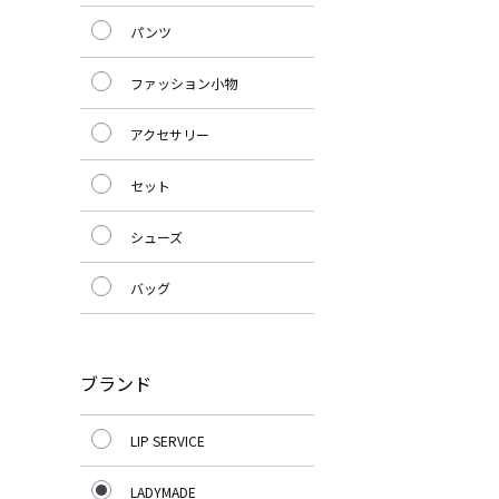
パンツ
ファッション小物
アクセサリー
セット
シューズ
バッグ
ブランド
LIP SERVICE
LADYMADE