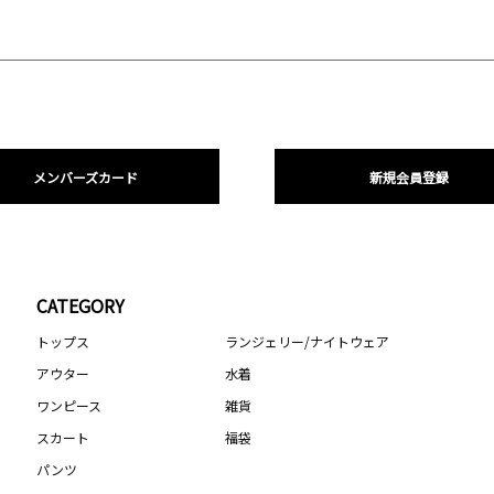
メンバーズカード
新規会員登録
CATEGORY
トップス
ランジェリー/ナイトウェア
アウター
水着
ワンピース
雑貨
スカート
福袋
パンツ