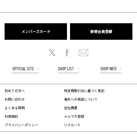
メンバーズカード
新規会員登録
OFFICIAL SITE
SHOP LIST
SHOP INFO
初めての方へ
特定商取引法に基づく表記
お問い合わせ
海外への発送について
よくある質問
会社概要
利用規約
メルマガ登録
プライバシーポリシー
リクルート