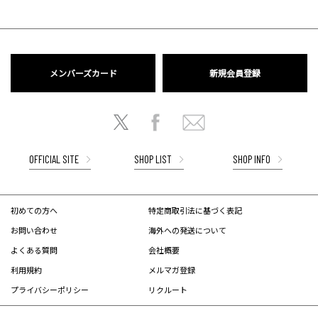
メンバーズカード
新規会員登録
OFFICIAL SITE
SHOP LIST
SHOP INFO
初めての方へ
特定商取引法に基づく表記
お問い合わせ
海外への発送について
よくある質問
会社概要
利用規約
メルマガ登録
プライバシーポリシー
リクルート