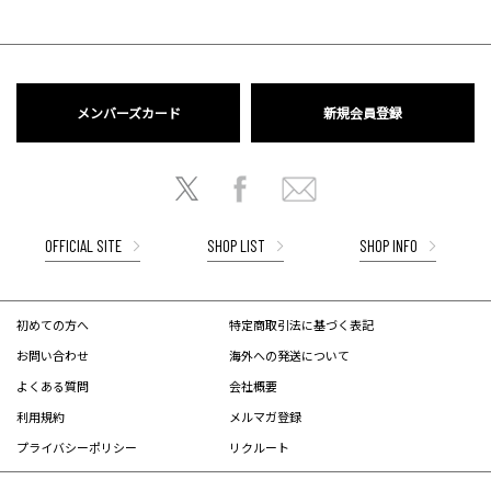
メンバーズカード
新規会員登録
OFFICIAL SITE
SHOP LIST
SHOP INFO
初めての方へ
特定商取引法に基づく表記
お問い合わせ
海外への発送について
よくある質問
会社概要
利用規約
メルマガ登録
プライバシーポリシー
リクルート