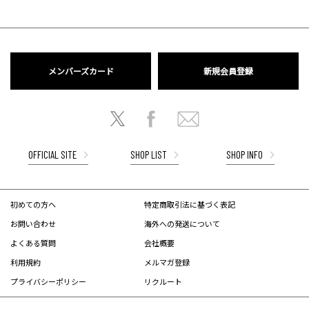
メンバーズカード
新規会員登録
OFFICIAL SITE
SHOP LIST
SHOP INFO
初めての方へ
特定商取引法に基づく表記
お問い合わせ
海外への発送について
よくある質問
会社概要
利用規約
メルマガ登録
プライバシーポリシー
リクルート