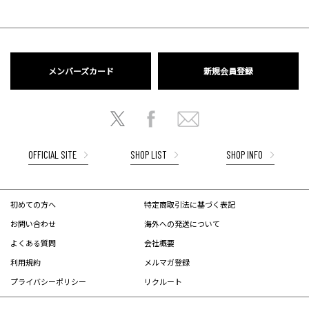
メンバーズカード
新規会員登録
OFFICIAL SITE
SHOP LIST
SHOP INFO
初めての方へ
特定商取引法に基づく表記
お問い合わせ
海外への発送について
よくある質問
会社概要
利用規約
メルマガ登録
プライバシーポリシー
リクルート