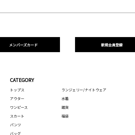
メンバーズカード
新規会員登録
CATEGORY
トップス
ランジェリー/ナイトウェア
アウター
水着
ワンピース
雑貨
スカート
福袋
パンツ
バッグ