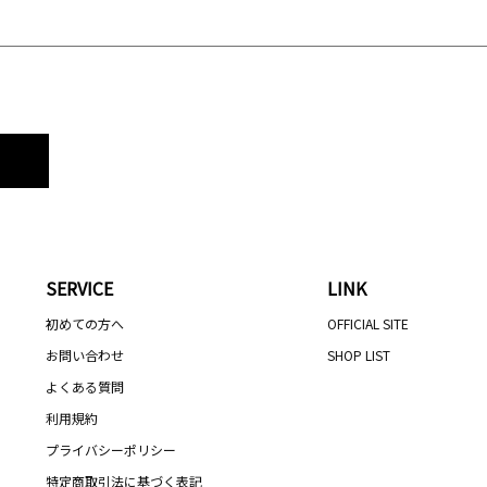
SERVICE
LINK
初めての方へ
OFFICIAL SITE
お問い合わせ
SHOP LIST
よくある質問
利用規約
プライバシーポリシー
特定商取引法に基づく表記