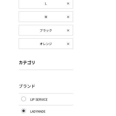
L
M
ブラック
オレンジ
カテゴリ
ブランド
LIP SERVICE
LADYMADE