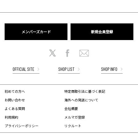
メンバーズカード
新規会員登録
OFFICIAL SITE
SHOP LIST
SHOP INFO
初めての方へ
特定商取引法に基づく表記
お問い合わせ
海外への発送について
よくある質問
会社概要
利用規約
メルマガ登録
プライバシーポリシー
リクルート