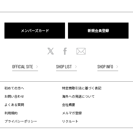
メンバーズカード
新規会員登録
OFFICIAL SITE
SHOP LIST
SHOP INFO
初めての方へ
特定商取引法に基づく表記
お問い合わせ
海外への発送について
よくある質問
会社概要
利用規約
メルマガ登録
プライバシーポリシー
リクルート