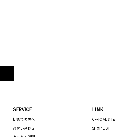
SERVICE
LINK
初めての方へ
OFFICIAL SITE
お問い合わせ
SHOP LIST
よくある質問