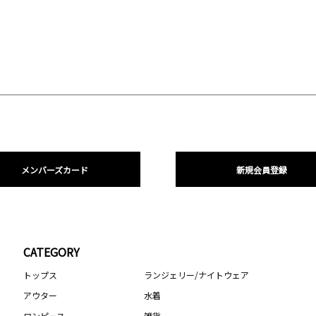
メンバーズカード
新規会員登録
CATEGORY
トップス
ランジェリー/ナイトウェア
アウター
水着
ワンピース
雑貨