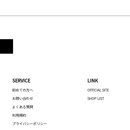
SERVICE
LINK
初めての方へ
OFFICIAL SITE
お問い合わせ
SHOP LIST
よくある質問
利用規約
プライバシーポリシー