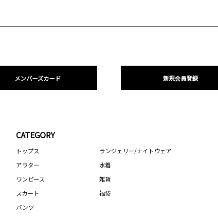
メンバーズカード
新規会員登録
CATEGORY
トップス
ランジェリー/ナイトウェア
アウター
水着
ワンピース
雑貨
スカート
福袋
パンツ