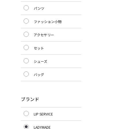
パンツ
ファッション小物
アクセサリー
セット
シューズ
バッグ
ブランド
LIP SERVICE
LADYMADE