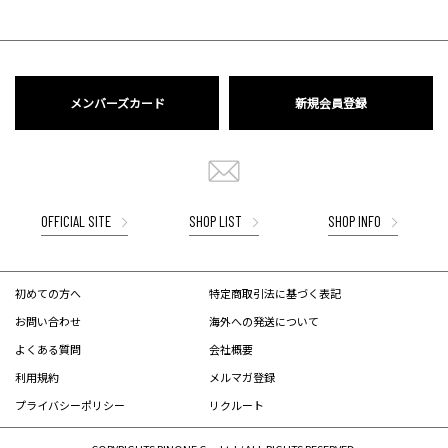
メンバーズカード
新規会員登録
OFFICIAL SITE
SHOP LIST
SHOP INFO
初めての方へ
特定商取引法に基づく表記
お問い合わせ
海外への発送について
よくある質問
会社概要
利用規約
メルマガ登録
プライバシーポリシー
リクルート