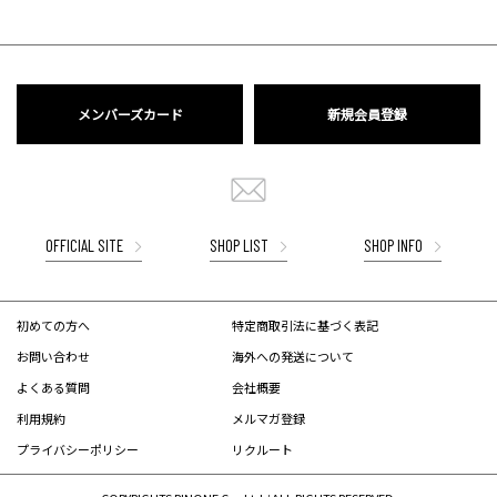
メンバーズカード
新規会員登録
OFFICIAL SITE
SHOP LIST
SHOP INFO
初めての方へ
特定商取引法に基づく表記
お問い合わせ
海外への発送について
よくある質問
会社概要
利用規約
メルマガ登録
プライバシーポリシー
リクルート