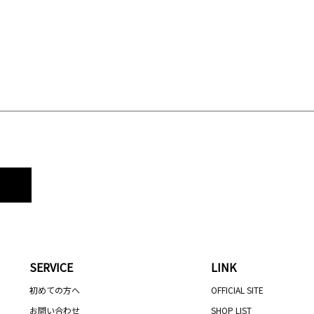
SERVICE
LINK
初めての方へ
OFFICIAL SITE
お問い合わせ
SHOP LIST