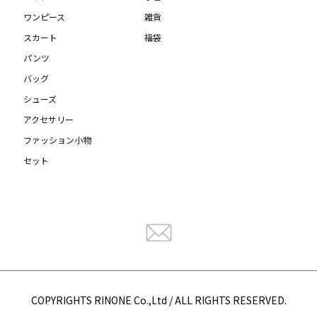
ワンピース
雑貨
スカート
福袋
パンツ
バッグ
シューズ
アクセサリー
ファッション小物
セット
COPYRIGHTS RINONE Co.,Ltd / ALL RIGHTS RESERVED.