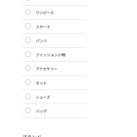
ワンピース
スカート
パンツ
ファッション小物
アクセサリー
セット
シューズ
バッグ