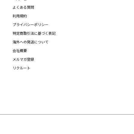
よくある質問
利用規約
プライバシーポリシー
特定商取引法に基づく表記
海外への発送について
会社概要
メルマガ登録
リクルート