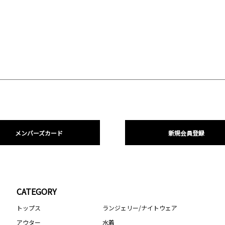
メンバーズカード
新規会員登録
CATEGORY
トップス
ランジェリー/ナイトウェア
アウター
水着