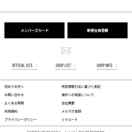
メンバーズカード
新規会員登録
OFFICIAL SITE
SHOP LIST
SHOP INFO
初めての方へ
特定商取引法に基づく表記
お問い合わせ
海外への発送について
よくある質問
会社概要
利用規約
メルマガ登録
プライバシーポリシー
リクルート