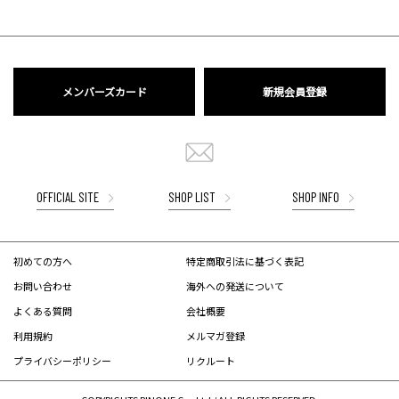
メンバーズカード
新規会員登録
OFFICIAL SITE
SHOP LIST
SHOP INFO
初めての方へ
特定商取引法に基づく表記
お問い合わせ
海外への発送について
よくある質問
会社概要
利用規約
メルマガ登録
プライバシーポリシー
リクルート