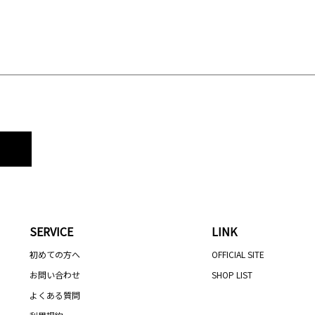
SERVICE
LINK
初めての方へ
OFFICIAL SITE
お問い合わせ
SHOP LIST
よくある質問