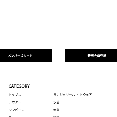
メンバーズカード
新規会員登録
CATEGORY
トップス
ランジェリー/ナイトウェア
アウター
水着
ワンピース
雑貨