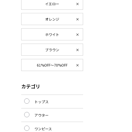
イエロー
オレンジ
ホワイト
ブラウン
61%OFF～70%OFF
カテゴリ
トップス
アウター
ワンピース