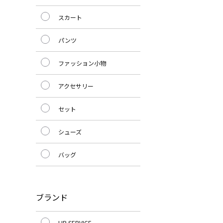
スカート
パンツ
ファッション小物
アクセサリー
セット
シューズ
バッグ
ブランド
LIP SERVICE