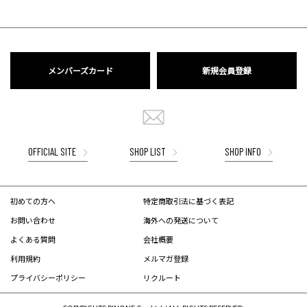
メンバーズカード
新規会員登録
OFFICIAL SITE
SHOP LIST
SHOP INFO
初めての方へ
特定商取引法に基づく表記
お問い合わせ
海外への発送について
よくある質問
会社概要
利用規約
メルマガ登録
プライバシーポリシー
リクルート