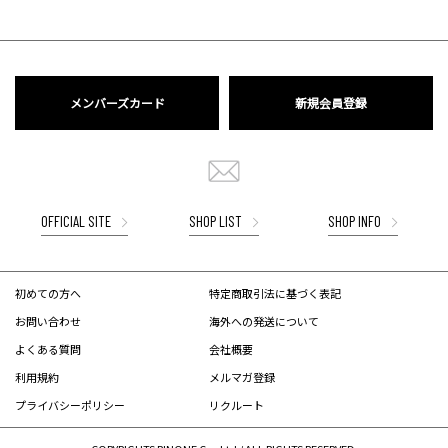
メンバーズカード
新規会員登録
OFFICIAL SITE
SHOP LIST
SHOP INFO
初めての方へ
特定商取引法に基づく表記
お問い合わせ
海外への発送について
よくある質問
会社概要
利用規約
メルマガ登録
プライバシーポリシー
リクルート