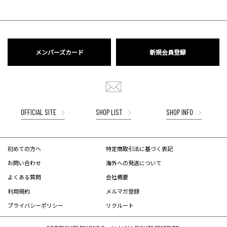
メンバーズカード
新規会員登録
OFFICIAL SITE
SHOP LIST
SHOP INFO
初めての方へ
特定商取引法に基づく表記
お問い合わせ
海外への発送について
よくある質問
会社概要
利用規約
メルマガ登録
プライバシーポリシー
リクルート