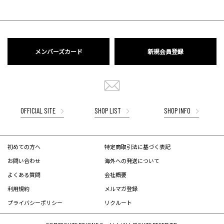
メンバーズカード
新規会員登録
OFFICIAL SITE
SHOP LIST
SHOP INFO
初めての方へ
特定商取引法に基づく表記
お問い合わせ
海外への発送について
よくある質問
会社概要
利用規約
メルマガ登録
プライバシーポリシー
リクルート