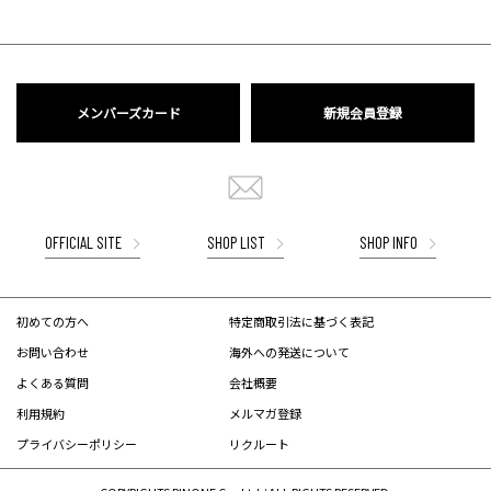
メンバーズカード
新規会員登録
OFFICIAL SITE
SHOP LIST
SHOP INFO
初めての方へ
特定商取引法に基づく表記
お問い合わせ
海外への発送について
よくある質問
会社概要
利用規約
メルマガ登録
プライバシーポリシー
リクルート