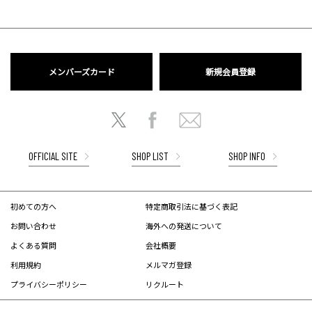
メンバーズカード
新規会員登録
OFFICIAL SITE
SHOP LIST
SHOP INFO
初めての方へ
特定商取引法に基づく表記
お問い合わせ
海外への発送について
よくある質問
会社概要
利用規約
メルマガ登録
プライバシーポリシー
リクルート