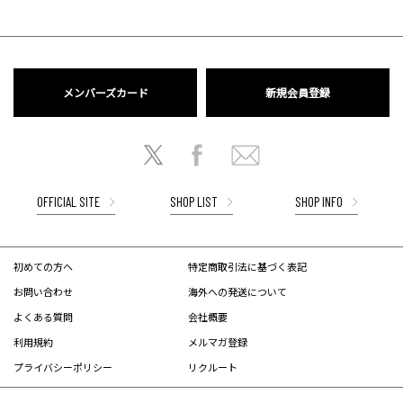
メンバーズカード
新規会員登録
OFFICIAL SITE
SHOP LIST
SHOP INFO
初めての方へ
特定商取引法に基づく表記
お問い合わせ
海外への発送について
よくある質問
会社概要
利用規約
メルマガ登録
プライバシーポリシー
リクルート