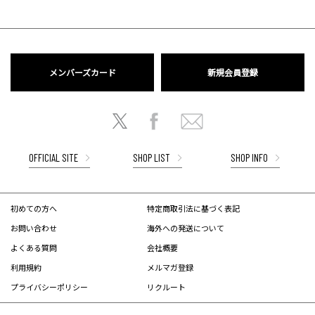
メンバーズカード
新規会員登録
OFFICIAL SITE
SHOP LIST
SHOP INFO
初めての方へ
特定商取引法に基づく表記
お問い合わせ
海外への発送について
よくある質問
会社概要
利用規約
メルマガ登録
プライバシーポリシー
リクルート