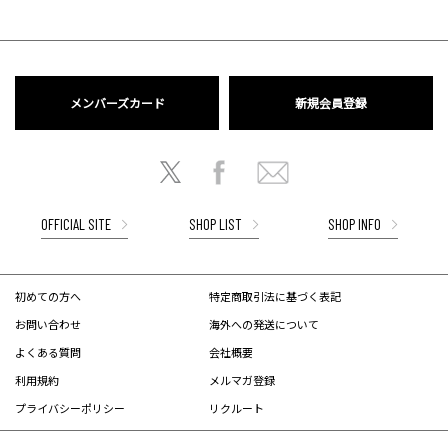
メンバーズカード
新規会員登録
OFFICIAL SITE
SHOP LIST
SHOP INFO
初めての方へ
特定商取引法に基づく表記
お問い合わせ
海外への発送について
よくある質問
会社概要
利用規約
メルマガ登録
プライバシーポリシー
リクルート