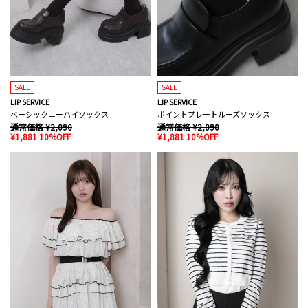
SALE
SALE
LIP SERVICE
LIP SERVICE
ベーシックニーハイソックス
ポイントプレートルーズソックス
通常価格 ¥2,090
通常価格 ¥2,090
¥1,881 10%OFF
¥1,881 10%OFF