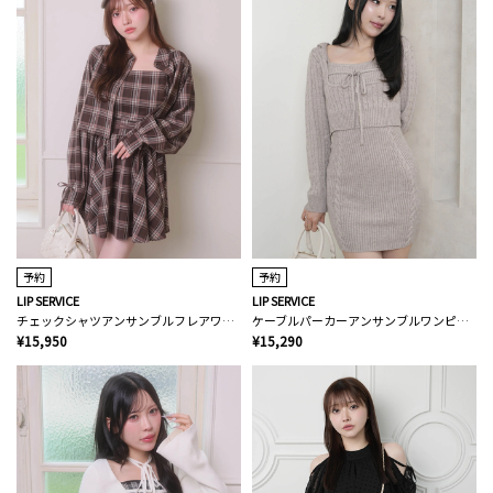
予約
予約
LIP SERVICE
LIP SERVICE
チェックシャツアンサンブルフレアワンピース
ケーブルパーカーアンサンブルワンピース
¥15,950
¥15,290