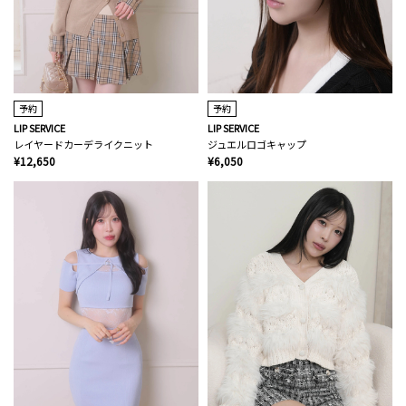
予約
予約
LIP SERVICE
LIP SERVICE
レイヤードカーデライクニット
ジュエルロゴキャップ
¥12,650
¥6,050