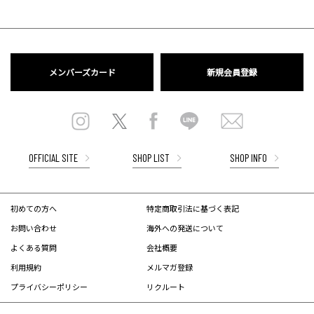
メンバーズカード
新規会員登録
OFFICIAL SITE
SHOP LIST
SHOP INFO
初めての方へ
特定商取引法に基づく表記
お問い合わせ
海外への発送について
よくある質問
会社概要
利用規約
メルマガ登録
プライバシーポリシー
リクルート