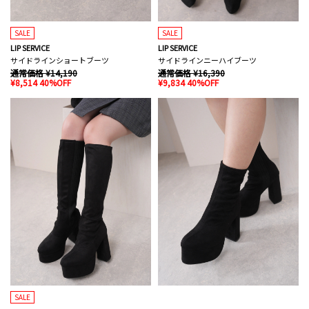
SALE
SALE
LIP SERVICE
LIP SERVICE
サイドラインショートブーツ
サイドラインニーハイブーツ
通常価格 ¥14,190
通常価格 ¥16,390
¥8,514 40%OFF
¥9,834 40%OFF
SALE