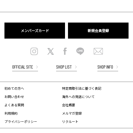
メンバーズカード
新規会員登録
OFFICIAL SITE
SHOP LIST
SHOP INFO
初めての方へ
特定商取引法に基づく表記
お問い合わせ
海外への発送について
よくある質問
会社概要
利用規約
メルマガ登録
プライバシーポリシー
リクルート