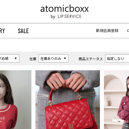
【重要】予約商品のお支払い方法（代金引換）変更に関するお知らせ
【重要】予約商品のお支払い方法（代金引換）変更に関するお知らせ
RY
SALE
新規会員登録
在庫
商品ステータス