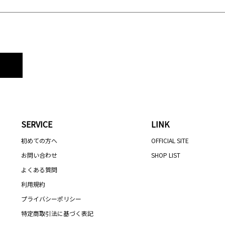
SERVICE
LINK
初めての方へ
OFFICIAL SITE
お問い合わせ
SHOP LIST
よくある質問
利用規約
プライバシーポリシー
特定商取引法に基づく表記