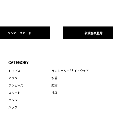
メンバーズカード
新規会員登録
CATEGORY
トップス
ランジェリー/ナイトウェア
アウター
水着
ワンピース
雑貨
スカート
福袋
パンツ
バッグ