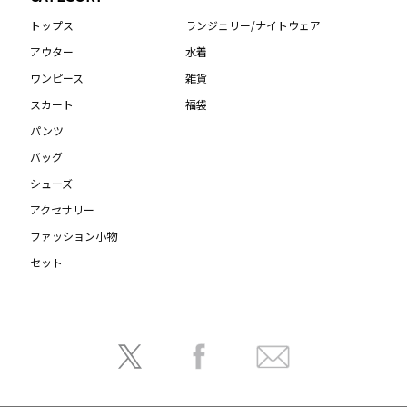
トップス
ランジェリー/ナイトウェア
アウター
水着
ワンピース
雑貨
スカート
福袋
パンツ
バッグ
シューズ
アクセサリー
ファッション小物
セット