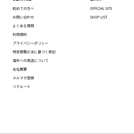
初めての方へ
OFFICIAL SITE
お問い合わせ
SHOP LIST
よくある質問
利用規約
プライバシーポリシー
特定商取引法に基づく表記
海外への発送について
会社概要
メルマガ登録
リクルート