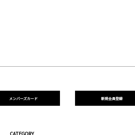
メンバーズカード
新規会員登録
CATEGORY