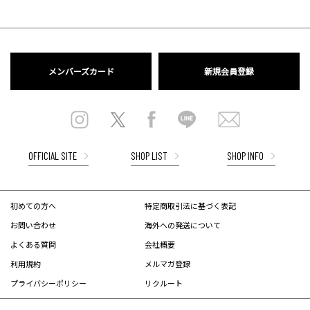
メンバーズカード
新規会員登録
OFFICIAL SITE
SHOP LIST
SHOP INFO
初めての方へ
特定商取引法に基づく表記
お問い合わせ
海外への発送について
よくある質問
会社概要
利用規約
メルマガ登録
プライバシーポリシー
リクルート