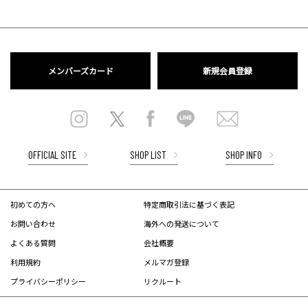
メンバーズカード
新規会員登録
OFFICIAL SITE
SHOP LIST
SHOP INFO
初めての方へ
特定商取引法に基づく表記
お問い合わせ
海外への発送について
よくある質問
会社概要
利用規約
メルマガ登録
プライバシーポリシー
リクルート