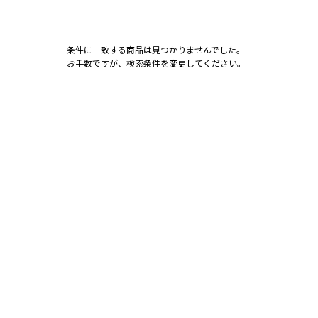
条件に一致する商品は見つかりませんでした。
お手数ですが、検索条件を変更してください。