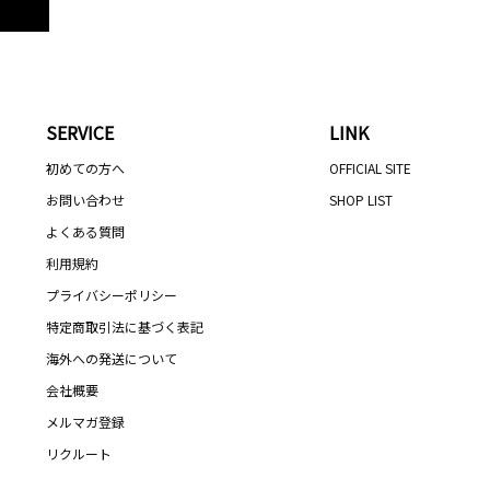
SERVICE
LINK
初めての方へ
OFFICIAL SITE
お問い合わせ
SHOP LIST
よくある質問
利用規約
プライバシーポリシー
特定商取引法に基づく表記
海外への発送について
会社概要
メルマガ登録
リクルート