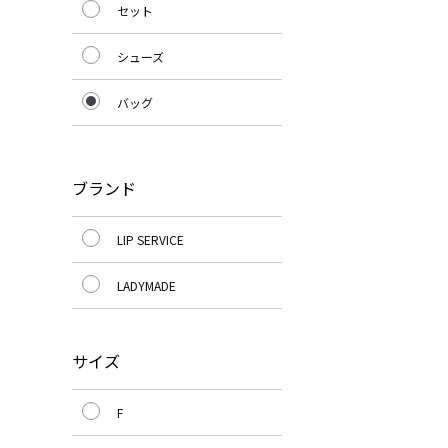
セット
シューズ
バッグ
ブランド
LIP SERVICE
LADYMADE
サイズ
F