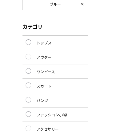
ブルー
カテゴリ
トップス
アウター
ワンピース
スカート
パンツ
ファッション小物
アクセサリー