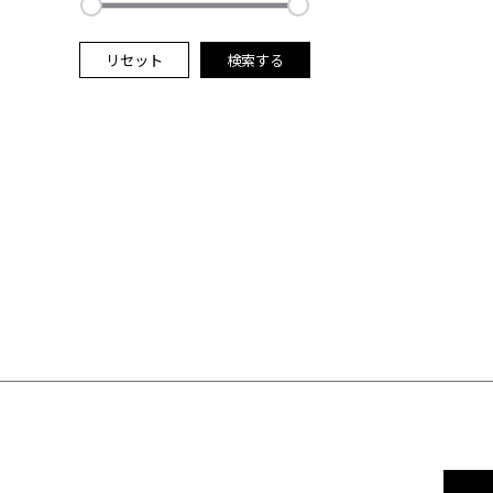
リセット
検索する