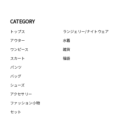
CATEGORY
トップス
ランジェリー/ナイトウェア
アウター
水着
ワンピース
雑貨
スカート
福袋
パンツ
バッグ
シューズ
アクセサリー
ファッション小物
セット