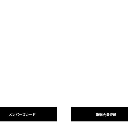
メンバーズカード
新規会員登録