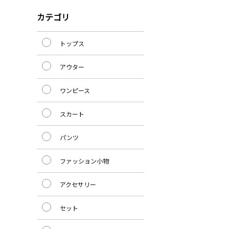
カテゴリ
トップス
アウター
ワンピース
スカート
パンツ
ファッション小物
アクセサリー
セット