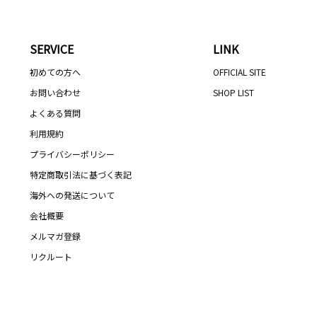
SERVICE
LINK
初めての方へ
OFFICIAL SITE
お問い合わせ
SHOP LIST
よくある質問
利用規約
プライバシーポリシー
特定商取引法に基づく表記
海外への発送について
会社概要
メルマガ登録
リクルート