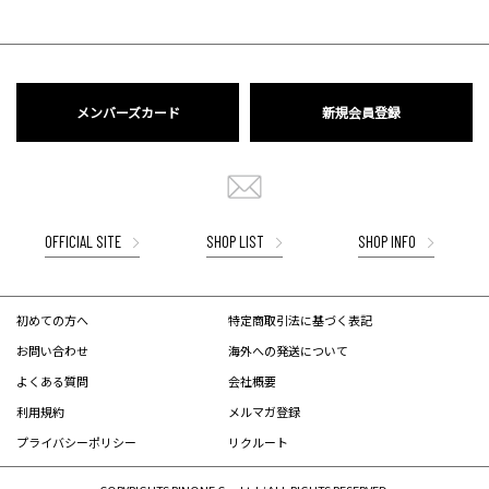
メンバーズカード
新規会員登録
OFFICIAL SITE
SHOP LIST
SHOP INFO
初めての方へ
特定商取引法に基づく表記
お問い合わせ
海外への発送について
よくある質問
会社概要
利用規約
メルマガ登録
プライバシーポリシー
リクルート