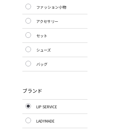
ファッション小物
アクセサリー
セット
シューズ
バッグ
ブランド
LIP SERVICE
LADYMADE