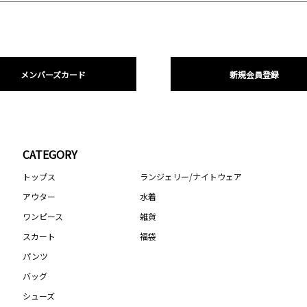
メンバーズカード
新規会員登録
CATEGORY
トップス
ランジェリー/ナイトウェア
アウター
水着
ワンピース
雑貨
スカート
福袋
パンツ
バッグ
シューズ