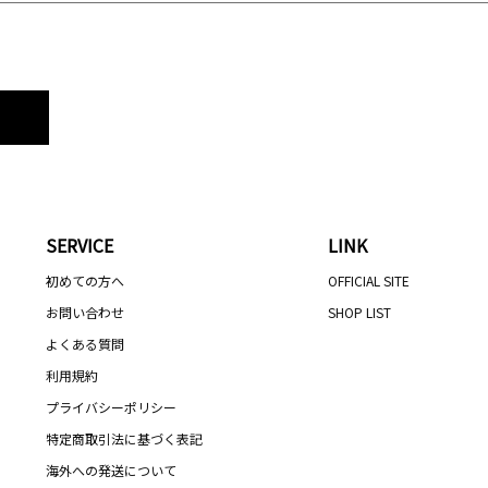
SERVICE
LINK
初めての方へ
OFFICIAL SITE
お問い合わせ
SHOP LIST
よくある質問
利用規約
プライバシーポリシー
特定商取引法に基づく表記
海外への発送について